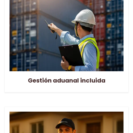
Gestión aduanal incluida