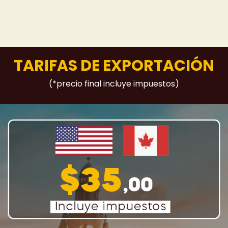
TARIFAS DE EXPORTACIÓN
(*precio final incluye impuestos)