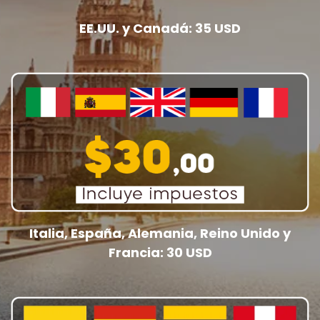
EE.UU. y Canadá: 35 USD
Italia, España, Alemania, Reino Unido y
Francia: 30 USD