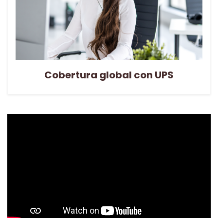
Cobertura global con UPS