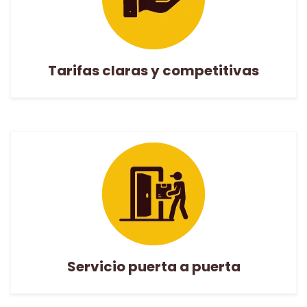
Tarifas claras y competitivas
Servicio puerta a puerta