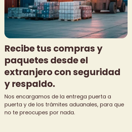
Recibe tus compras y
paquetes desde el
extranjero con seguridad
y respaldo.
Nos encargamos de la entrega puerta a
puerta y de los trámites aduanales, para que
no te preocupes por nada.