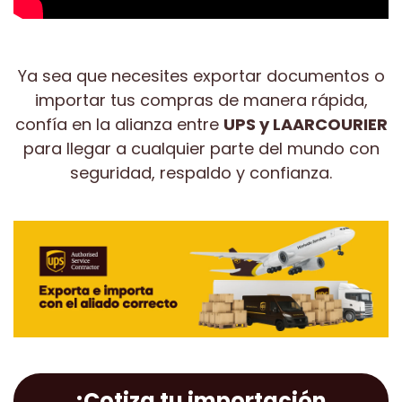
Ya sea que necesites exportar documentos o
importar tus compras de manera rápida,
confía en la alianza entre
UPS y LAARCOURIER
para llegar a cualquier parte del mundo con
seguridad, respaldo y confianza.
¡Cotiza tu importación