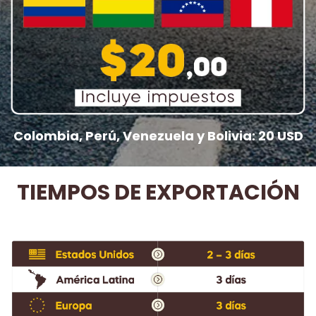
Colombia, Perú, Venezuela y Bolivia: 20 USD
TIEMPOS DE EXPORTACIÓN