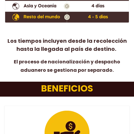
Los tiempos incluyen desde la recolección
hasta la llegada al país de destino.
El proceso de nacionalización y despacho
aduanero se gestiona por separado.
BENEFICIOS