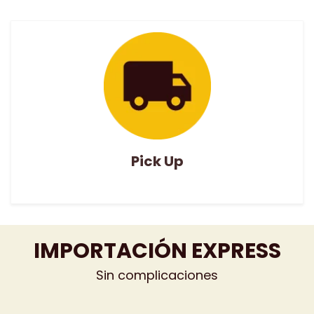
Pick Up
IMPORTACIÓN EXPRESS
Sin complicaciones