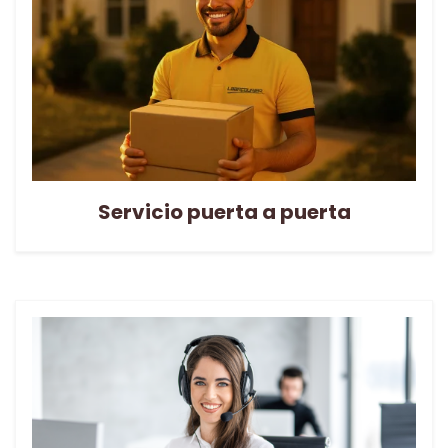
Servicio puerta a puerta