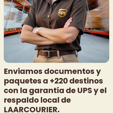
Enviamos documentos y
paquetes
a +220 destinos
con la garantía de UPS y el
respaldo local de
LAARCOURIER.